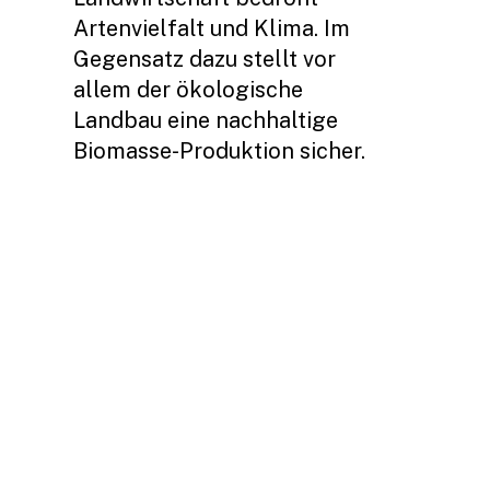
Artenvielfalt und Klima. Im
Gegensatz dazu stellt vor
allem der ökologische
Landbau eine nachhaltige
Biomasse-Produktion sicher.