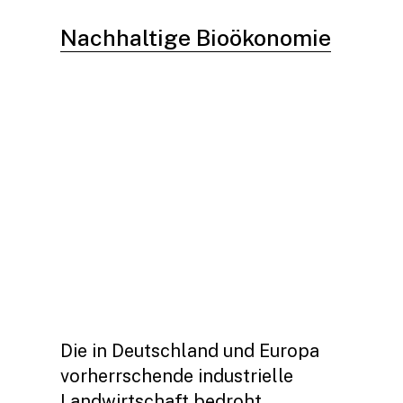
Nachhaltige Bioökonomie
Die in Deutschland und Europa
vorherrschende industrielle
Landwirtschaft bedroht