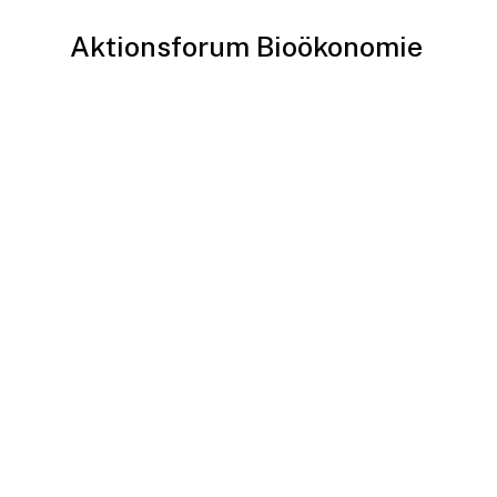
Aktionsforum Bioökonomie