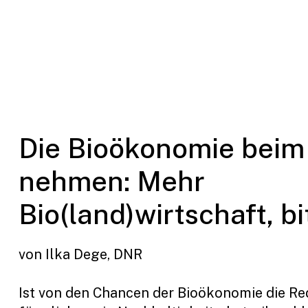
Die Bioökonomie beim
nehmen: Mehr
Bio(land)wirtschaft, bi
von Ilka Dege, DNR
Ist von den Chancen der Bioökonomie die Red